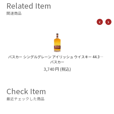
Related Item
関連商品
バスカー シングルグレーン アイリッシュ ウイスキー 44.3% 700ML
バスカー
3,740
円
(税込)
Check Item
最近チェックした商品