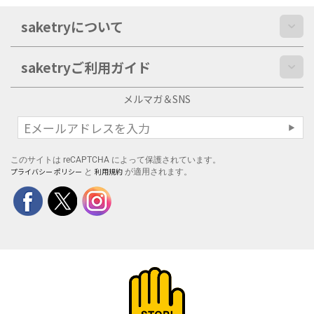
saketryについて
saketryご利用ガイド
メルマガ＆SNS
このサイトは reCAPTCHA によって保護されています。
プライバシー ポリシー
利用規約
と
が適用されます。