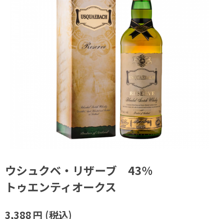
ウシュクベ・リザーブ 43%
トゥエンティオークス
3,388
円
(税込)