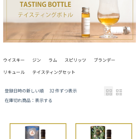
ウイスキー
ジン
ラム
スピリッツ
ブランデー
リキュール
テイスティングセット
登録日時の新しい順
32 件ずつ表示
在庫切れ商品：表示する