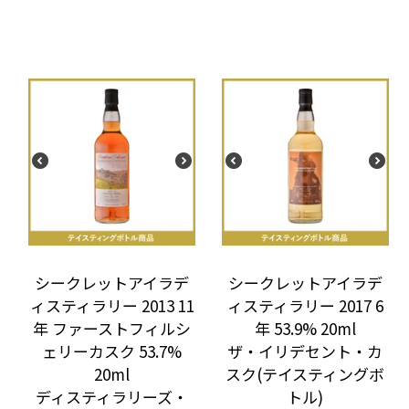
シークレットアイラデ
シークレットアイラデ
ィスティラリー 2013 11
ィスティラリー 2017 6
年 ファーストフィルシ
年 53.9% 20ml
ェリーカスク 53.7%
ザ・イリデセント・カ
20ml
スク(テイスティングボ
ディスティラリーズ・
トル)