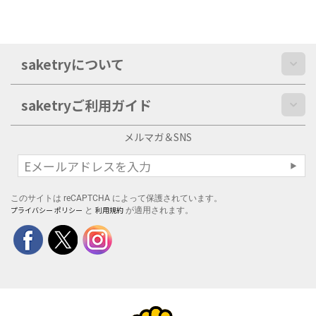
saketryについて
saketryご利用ガイド
メルマガ＆SNS
このサイトは reCAPTCHA によって保護されています。
プライバシー ポリシー
利用規約
と
が適用されます。