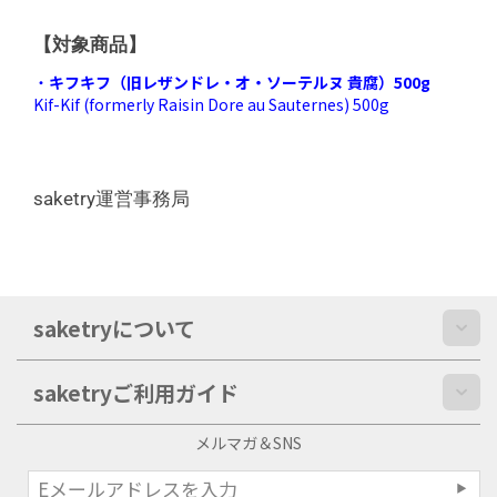
【対象商品】
・
キフキフ（旧レザンドレ・オ・ソーテルヌ 貴腐）500g
Kif-Kif (formerly Raisin Dore au Sauternes) 500g
saketry運営事務局
saketryについて
saketryご利用ガイド
メルマガ＆SNS