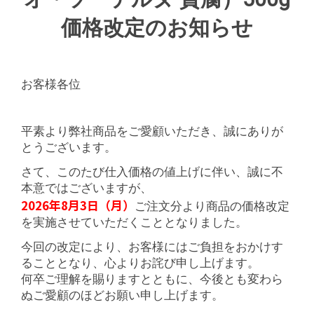
価格改定のお知らせ
お客様各位
平素より弊社商品をご愛顧いただき、誠にありが
とうございます。
さて、このたび仕入価格の値上げに伴い、誠に不
本意ではございますが、
2026年8月3日（月）
ご注文分より商品の価格改定
を実施させていただくこととなりました。
今回の改定により、お客様にはご負担をおかけす
ることとなり、心よりお詫び申し上げます。
何卒ご理解を賜りますとともに、今後とも変わら
ぬご愛顧のほどお願い申し上げます。