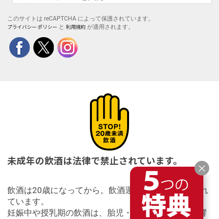
このサイトは reCAPTCHA によって保護されています。
プライバシー ポリシー
利用規約
と
が適用されます。
未成年の飲酒は法律で禁止されています。
×
飲酒は20歳になってから。飲酒運転は法律で禁止され
ています。
妊娠中や授乳期の飲酒は、胎児・乳児の発育に悪影響