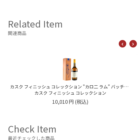
Related Item
関連商品
カスク フィニッシュ コレックション "カロ二 ラム” バッチ2 45% 700ML
カスク フィニッシュ コレックション
10,010
円
(税込)
Check Item
最近チェックした商品