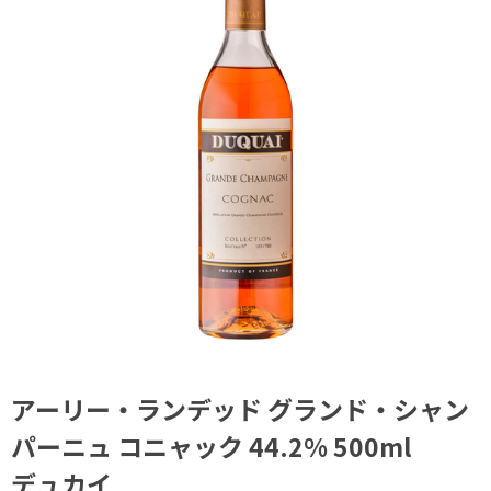
アーリー・ランデッド グランド・シャン
パーニュ コニャック 44.2% 500ml
デュカイ