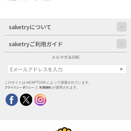
saketryについて
saketryご利用ガイド
メルマガ＆SNS
このサイトは reCAPTCHA によって保護されています。
プライバシー ポリシー
利用規約
と
が適用されます。