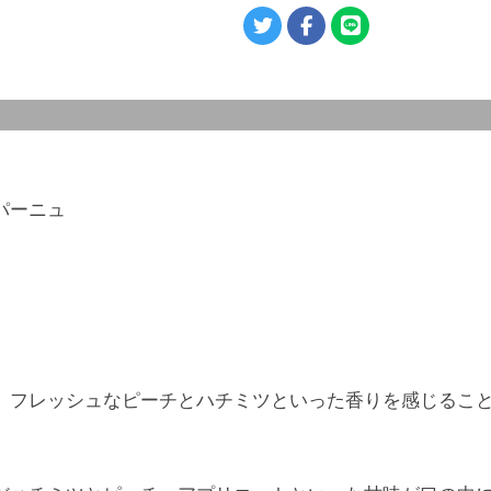
パーニュ
、フレッシュなピーチとハチミツといった香りを感じるこ