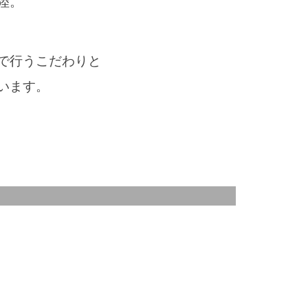
陸。
で行うこだわりと
います。