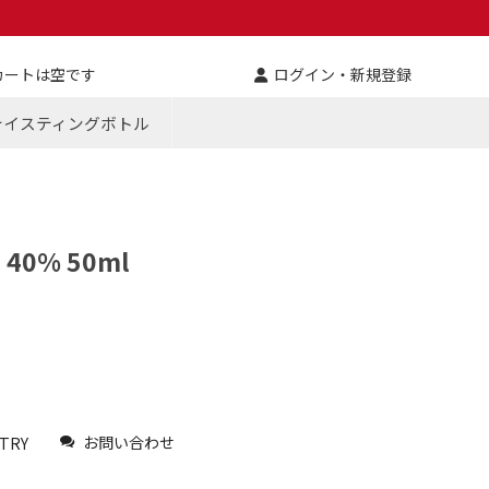
カートは空です
ログイン・新規登録
テイスティングボトル
40% 50ml
お問い合わせ
TRY