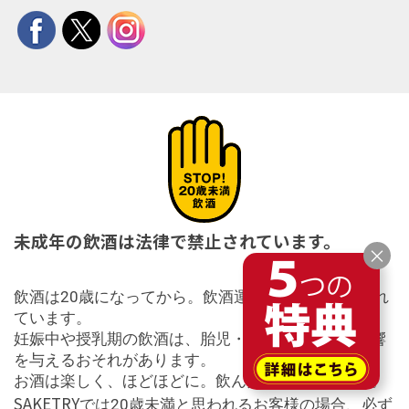
未成年の飲酒は法律で禁止されています。
×
飲酒は20歳になってから。飲酒運転は法律で禁止され
ています。
妊娠中や授乳期の飲酒は、胎児・乳児の発育に悪影響
を与えるおそれがあります。
お酒は楽しく、ほどほどに。飲んだ後はリサイクル。
SAKETRY
では20歳未満と思われるお客様の場合、必ず