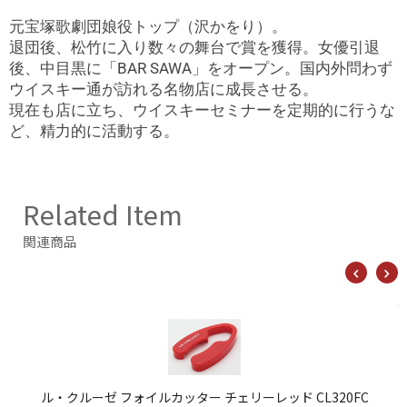
元宝塚歌劇団娘役トップ（沢かをり）。
退団後、松竹に入り数々の舞台で賞を獲得。女優引退
後、中目黒に「BAR SAWA」をオープン。国内外問わず
ウイスキー通が訪れる名物店に成長させる。
現在も店に立ち、ウイスキーセミナーを定期的に行うな
ど、精力的に活動する。
Related Item
関連商品
ウイスキー完全バイブル