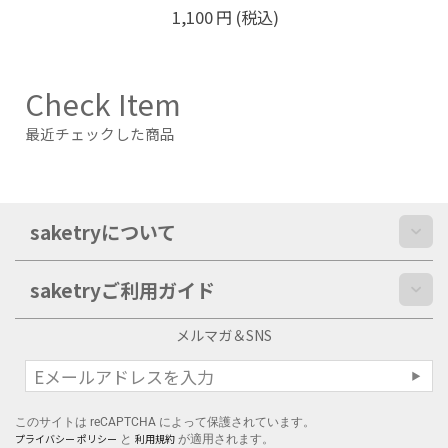
1,650
円
(税込)
Check Item
最近チェックした商品
saketryについて
saketryご利用ガイド
メルマガ＆SNS
このサイトは reCAPTCHA によって保護されています。
プライバシー ポリシー
利用規約
と
が適用されます。