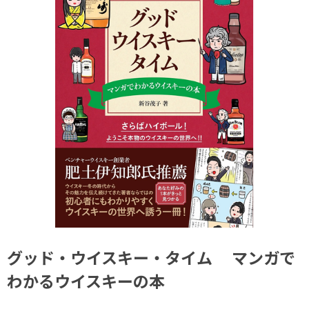
グッド・ウイスキー・タイム マンガで
わかるウイスキーの本