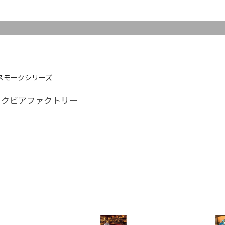
スモークシリーズ
ークビアファクトリー