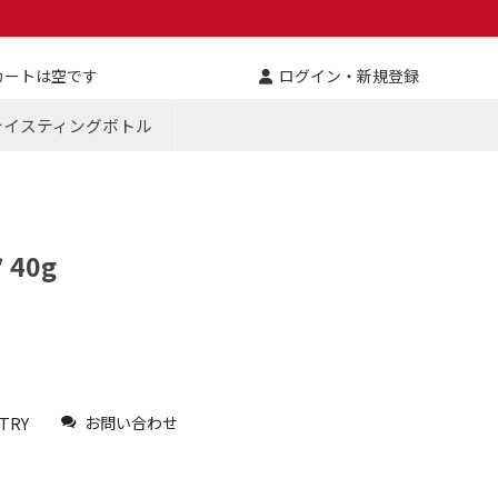
カートは空です
ログイン・新規登録
テイスティングボトル
40g
お問い合わせ
TRY