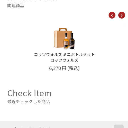
関連商品
コッツウォルズ ミニボトルセット
コッツウォルズ
6,270
円
(税込)
Check Item
最近チェックした商品