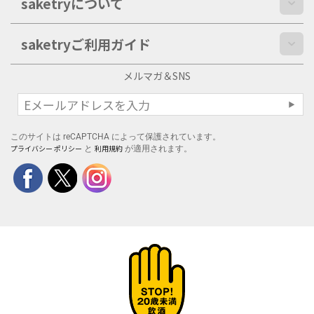
saketryについて
saketryご利用ガイド
メルマガ＆SNS
このサイトは reCAPTCHA によって保護されています。
プライバシー ポリシー
利用規約
と
が適用されます。