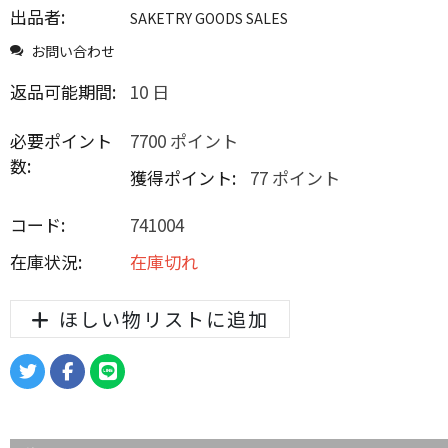
出品者:
SAKETRY GOODS SALES
お問い合わせ
返品可能期間:
10 日
必要ポイント
7700 ポイント
数:
獲得ポイント:
77 ポイント
コード:
741004
在庫状況:
在庫切れ
ほしい物リストに追加