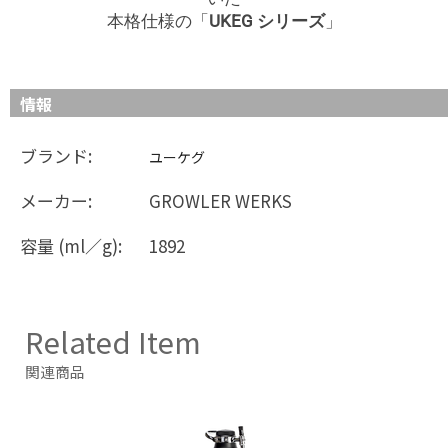
本格仕様の「
UKEG シリーズ
」
情報
ブランド:
ユーケグ
メーカー:
GROWLER WERKS
容量 (ml／g):
1892
Related Item
関連商品