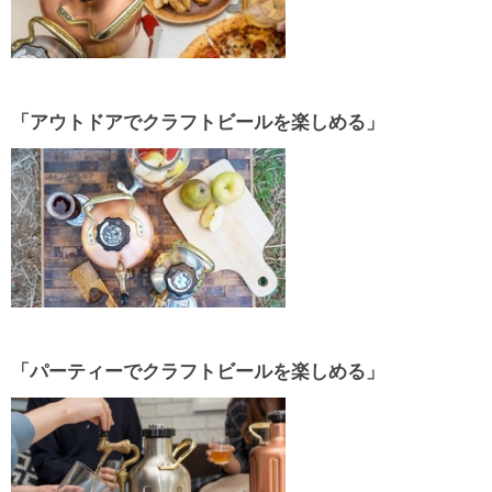
「アウトドアでクラフトビールを楽しめる」
「パーティーでクラフトビールを楽しめる」