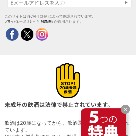
このサイトは reCAPTCHA によって保護されています。
プライバシー ポリシー
利用規約
と
が適用されます。
未成年の飲酒は法律で禁止されています。
×
飲酒は20歳になってから。飲酒運転は法律で禁止され
ています。