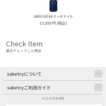
UKEG GO 64 ミッドナイト
15,950
円
(税込)
Check Item
最近チェックした商品
saketryについて
saketryご利用ガイド
メルマガ＆SNS