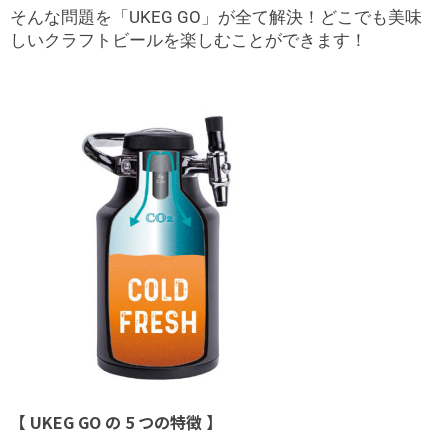
そんな問題を「UKEG GO」が全て解決！どこでも美味
しいクラフトビールを楽しむことができます！
【 UKEG GO の 5 つの特徴 】