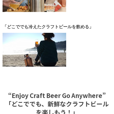
「どこででも冷えたクラフトビールを飲める」
“Enjoy Craft Beer Go Anywhere”
「どこででも、新鮮なクラフトビール
を楽しもう！」