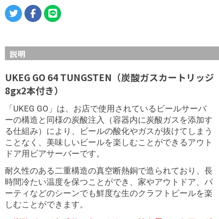
説明
UKEG GO 64 TUNGSTEN（炭酸ガスカートリッジ
8gx2本付き）
「UKEG GO」は、お店で使用されているビールサーバ
ーの構造と同様の炭酸注入（容器内に炭酸ガスを添加す
る仕組み）により、ビールの酸化やガスが抜けてしまう
ことなく、美味しいビールを楽しむことができるアウト
ドア用ビアサーバーです。
耐久性のある二重構造の真空断熱銅で造られており、長
時間冷たい温度を保つことができ、家やアウトドア、パ
ーティなどのシーンでも鮮度な生のクラフトビールを楽
しむことができます。