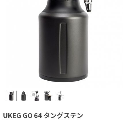
UKEG GO 64 タングステン