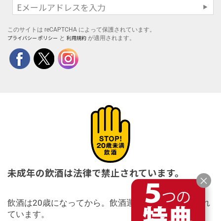
このサイトは reCAPTCHA によって保護されています。
プライバシー ポリシー
利用規約
と
が適用されます。
未成年の飲酒は法律で禁止されています。
×
飲酒は20歳になってから。飲酒運転は法律で禁止され
ています。