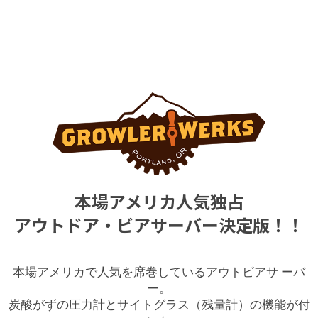
本場アメリカ人気独占
アウトドア・ビアサーバー決定版！！
本場アメリカで人気を席巻しているアウトビアサ ーバ
ー。
炭酸がずの圧力計とサイトグラス（残量計）の機能が付