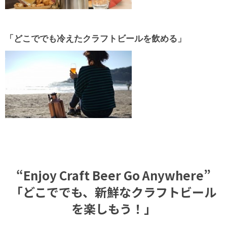
「どこででも冷えたクラフトビールを飲める」
“Enjoy Craft Beer Go Anywhere”
「どこででも、新鮮なクラフトビール
を楽しもう！」