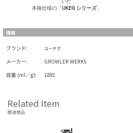
いた
本格仕様の「
UKEG シリーズ
」
情報
ブランド:
ユーケグ
メーカー:
GROWLER WERKS
容量 (ml／g):
1892
Related Item
関連商品