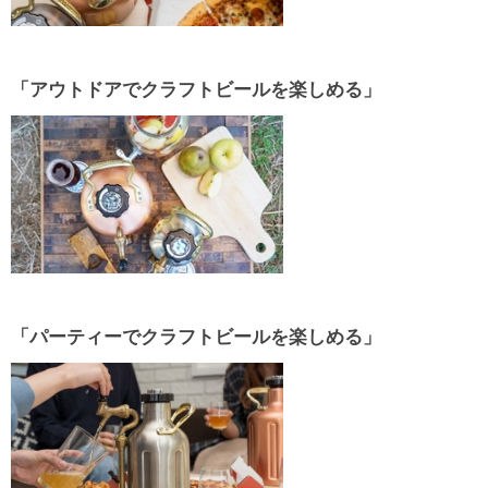
「アウトドアでクラフトビールを楽しめる」
「パーティーでクラフトビールを楽しめる」