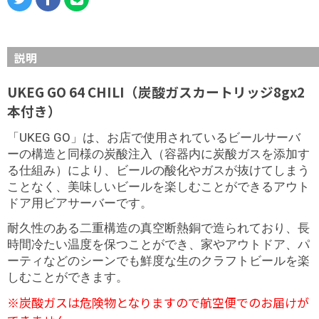
説明
UKEG GO 64 CHILI（炭酸ガスカートリッジ8gx2
本付き）
「UKEG GO」は、お店で使用されているビールサーバ
ーの構造と同様の炭酸注入（容器内に炭酸ガスを添加す
る仕組み）により、ビールの酸化やガスが抜けてしまう
ことなく、美味しいビールを楽しむことができるアウト
ドア用ビアサーバーです。
耐久性のある二重構造の真空断熱銅で造られており、長
時間冷たい温度を保つことができ、家やアウトドア、パ
ーティなどのシーンでも鮮度な生のクラフトビールを楽
しむことができます。
※炭酸ガスは危険物となりますので航空便でのお届けが