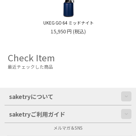
UKEG GO 64 ミッドナイト
15,950
円
(税込)
Check Item
最近チェックした商品
saketryについて
saketryご利用ガイド
メルマガ＆SNS