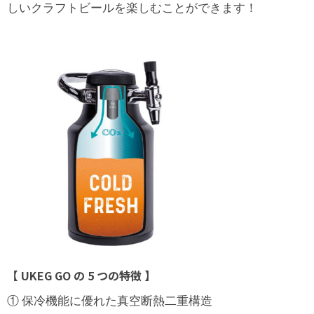
しいクラフトビールを楽しむことができます！
【 UKEG GO の 5 つの特徴 】
① 保冷機能に優れた真空断熱二重構造