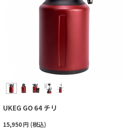
UKEG GO 64 チリ
15,950
円
(税込)