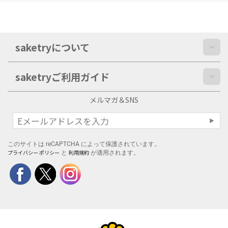
saketryについて
saketryご利用ガイド
メルマガ＆SNS
このサイトは reCAPTCHA によって保護されています。
プライバシー ポリシー
利用規約
と
が適用されます。