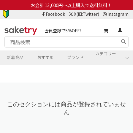
お会計 13,000円～以上購入で送料無料！
Facebook
X(旧:Twitter)
Instagram
会員登録で5%OFF!
カテゴリー
新着商品
おすすめ
ブランド
このセクションには商品が登録されていませ
ん