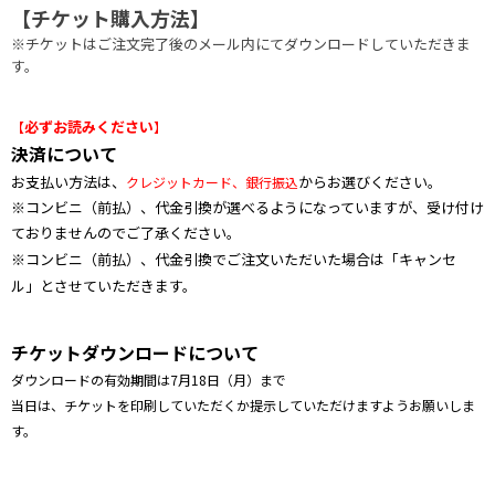
【チケット購入方法】
※チケットはご注文完了後のメール内にてダウンロードしていただきま
す。
必ずお読みください
【
】
決済について
お支払い方法は、
からお選びください。
クレジットカード、銀行振込
※コンビニ（前払）、代金引換が選べるようになっていますが、受け付け
ておりませんのでご了承ください。
※
コンビニ（前払）、
代金引換でご注文いただいた場合は「キャンセ
ル」とさせていただきます。
チケットダウンロードについて
ダウンロードの有効期間は7月18日（月）まで
当日は、チケットを印刷していただくか提示していただけますようお願いしま
す。