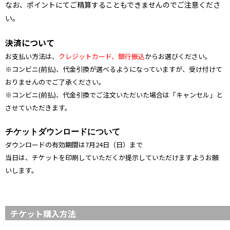
なお、ポイントにてご精算することもできませんのでご注意くださ
い。
決済について
お支払い方法は、
クレジットカード、銀行振込
からお選びください。
※コンビニ(前払)、代金引換が選べるようになっていますが、受け付けて
おりませんのでご了承ください。
※
コンビニ(前払)、
代金引換でご注文いただいた場合は「キャンセル」と
させていただきます。
チケットダウンロードについて
ダウンロードの有効期間は7月24日（日）まで
当日は、チケットを印刷していただくか提示していただけますようお願
いします。
チケット購入方法