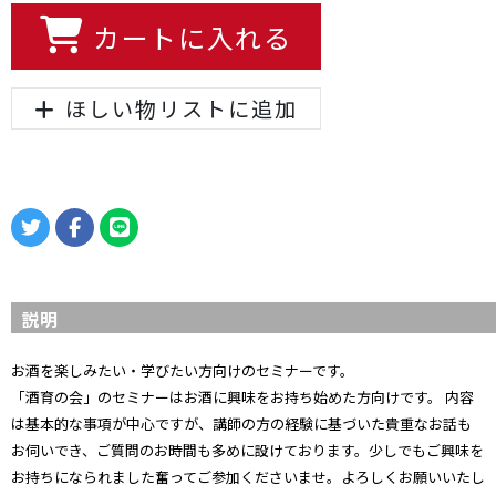
カートに入れる
ほしい物リストに追加
説明
お酒を楽しみたい・学びたい方向けのセミナーです。
「酒育の会」のセミナーはお酒に興味をお持ち始めた方向けです。 内容
は基本的な事項が中心ですが、講師の方の経験に基づいた貴重なお話も
お伺いでき、ご質問のお時間も多めに設けております。少しでもご興味を
お持ちになられました奮ってご参加くださいませ。よろしくお願いいたし