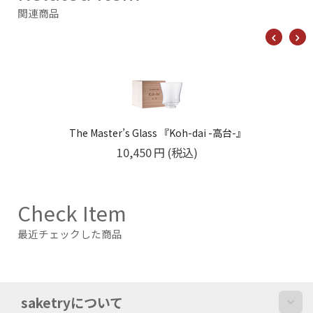
関連商品
The Master’s Glass 『Koh-dai -高台-』
10,450
円
(税込)
Check Item
最近チェックした商品
saketryについて