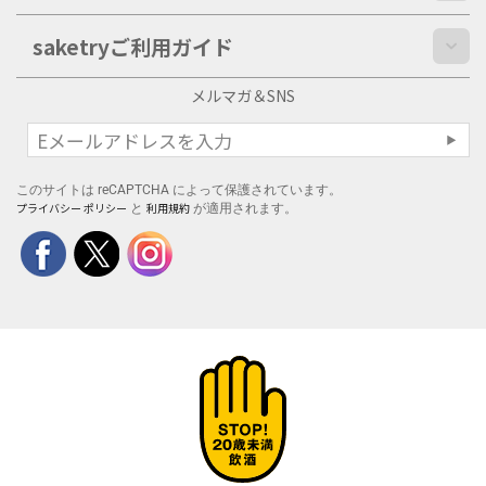
saketryご利用ガイド
メルマガ＆SNS
このサイトは reCAPTCHA によって保護されています。
プライバシー ポリシー
利用規約
と
が適用されます。