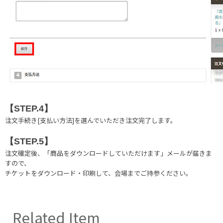
【STEP.4】
注文手続き[支払い方法]を選んでいただき注文完了します。
【STEP.5】
注文確定後、「商品をダウンロードしていただけます」メールが届きま
すので、
チケットをダウンロード・印刷して、会場までご持参ください。
Related Item