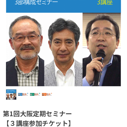
第1回大阪定期セミナー
【３講座参加チケット】