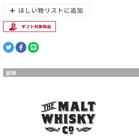
ほしい物リストに追加
説明