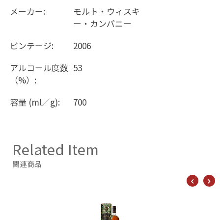
メーカー:
モルト・ウィスキ
ー・カンパニー
ビンテージ:
2006
アルコール度数
53
（%）:
容量 (ml／g):
700
Related Item
関連商品