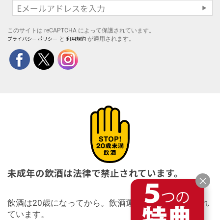
このサイトは reCAPTCHA によって保護されています。
プライバシー ポリシー
利用規約
と
が適用されます。
未成年の飲酒は法律で禁止されています。
×
飲酒は20歳になってから。飲酒運転は法律で禁止され
ています。