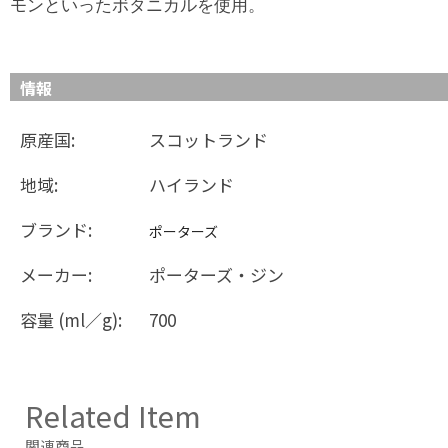
モンといったボタニカルを使用。
情報
原産国:
スコットランド
地域:
ハイランド
ブランド:
ポーターズ
メーカー:
ポーターズ・ジン
容量 (ml／g):
700
Related Item
関連商品