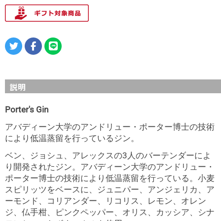
説明
Porter's Gin
アバディーン大学のアンドリュー・ポーター博士の技術
により低温蒸留を行っているジン。
ベン、ジョシュ、アレックスの3人のバーテンダーによ
り開発されたジン。アバディーン大学のアンドリュー・
ポーター博士の技術により低温蒸留を行っている。小麦
スピリッツをベースに、ジュニパー、アンジェリカ、ア
ーモンド、コリアンダー、リコリス、レモン、オレン
ジ、仏手柑、ピンクペッパー、オリス、カッシア、シナ