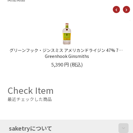
グリーンフック・ジンスミス アメリカンドライジン 47% 750ml
Greenhook Ginsmiths
5,390
円
(税込)
Check Item
最近チェックした商品
saketryについて