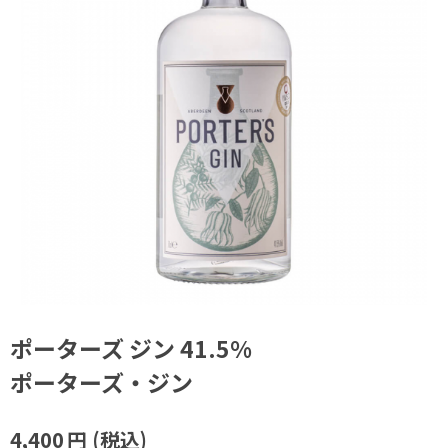
ポーターズ ジン 41.5%
ポーターズ・ジン
4,400
円
(税込)