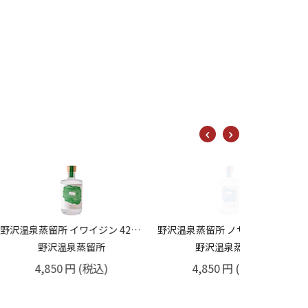
野沢温泉蒸留所 イワイジン 42% 500m
野沢温泉蒸留所 ノザワジン 48% 500ml
野沢温泉蒸留所
野沢温泉蒸留所
4,850
円
(税込)
4,850
円
(税込)