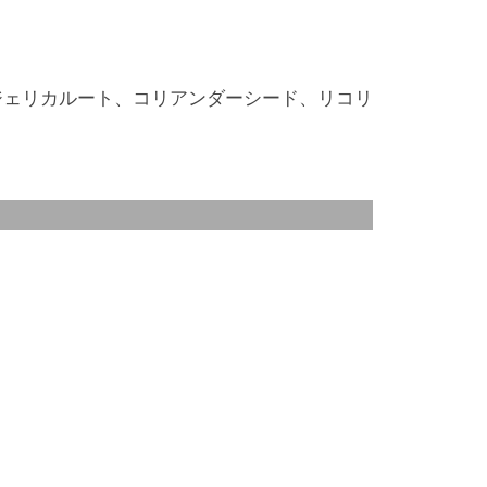
ジェリカルート、コリアンダーシード、リコリ