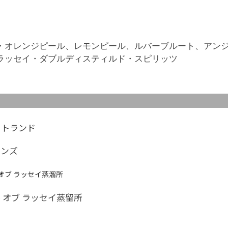
・オレンジピール、レモンピール、ルバーブルート、アン
ラッセイ・ダブルディスティルド・スピリッツ
ットランド
ランズ
 オブ ラッセイ蒸溜所
 オブ ラッセイ蒸留所