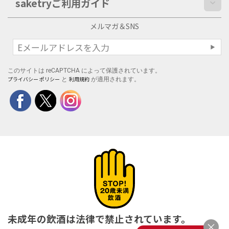
saketryご利用ガイド
メルマガ＆SNS
このサイトは reCAPTCHA によって保護されています。
プライバシー ポリシー
利用規約
と
が適用されます。
未成年の飲酒は法律で禁止されています。
×