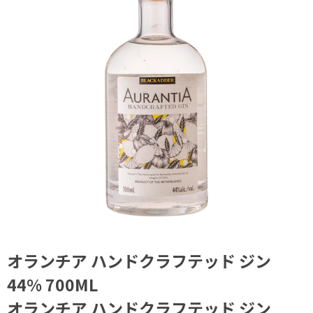
オランチア ハンドクラフテッド ジン
44% 700ML
オランチア ハンドクラフテッド ジン