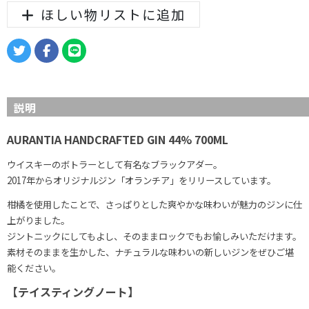
ほしい物リストに追加
説明
AURANTIA HANDCRAFTED GIN 44% 700ML
ウイスキーのボトラーとして有名なブラックアダー。
2017年からオリジナルジン「オランチア」をリリースしています。
柑橘を使用したことで、さっぱりとした爽やかな味わいが魅力のジンに仕
上がりました。
ジントニックにしてもよし、そのままロックでもお愉しみいただけます。
素材そのままを生かした、ナチュラルな味わいの新しいジンをぜひご堪
能ください。
【テイスティングノート】