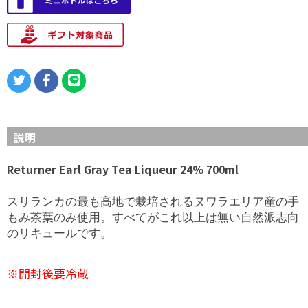
説明
Returner Earl Gray Tea Liqueur 24% 700ml
スリランカの最も高地で栽培されるヌワラエリア産の手
もみ茶葉のみ使用。すべてがこれ以上は無い自然派志向
のリキュールです。
※開封後要冷蔵