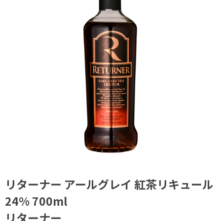
リターナー アールグレイ 紅茶リキュール
24% 700ml
リターナー