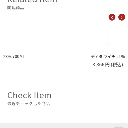
関連商品
L
ディタ ライチ 21%
3,366
円
(税込)
Check Item
最近チェックした商品