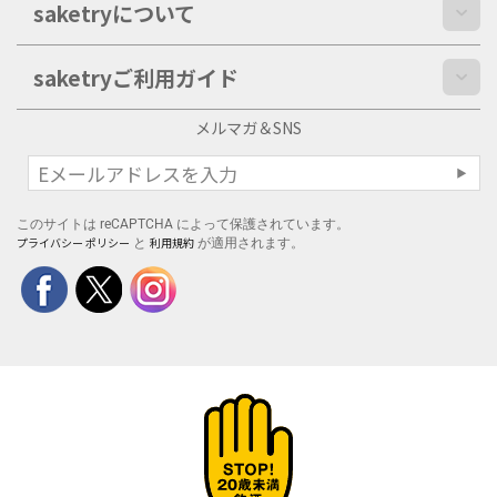
saketryについて
saketryご利用ガイド
メルマガ＆SNS
このサイトは reCAPTCHA によって保護されています。
プライバシー ポリシー
利用規約
と
が適用されます。