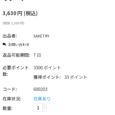
3,630
円
(税込)
(税抜
3,300
円
)
出品者:
SAKETRY
お問い合わせ
返品可能期間:
7 日
必要ポイント
3300 ポイント
数:
獲得ポイント:
33 ポイント
コード:
600203
在庫状況:
在庫あり
+
数量:
−