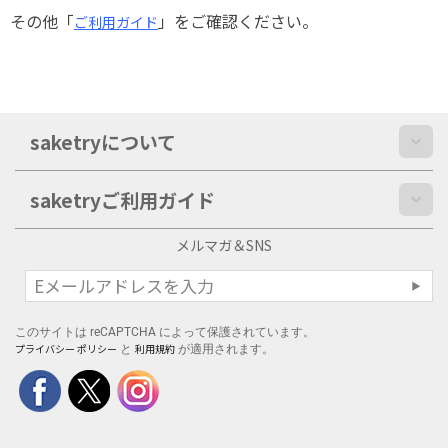
その他「
」をご確認ください。
ご利用ガイド
saketryについて
saketryご利用ガイド
メルマガ＆SNS
このサイトは reCAPTCHA によって保護されています。
プライバシー ポリシー
利用規約
と
が適用されます。