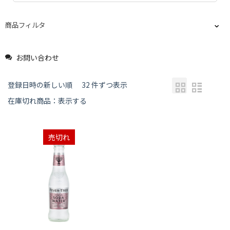
商品フィルタ
お問い合わせ
登録日時の新しい順
32 件ずつ表示
在庫切れ商品：表示する
売切れ