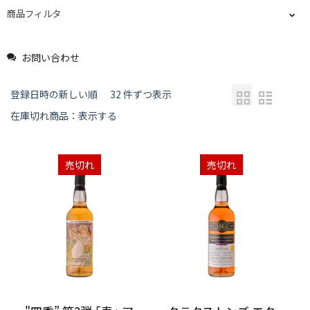
商品フィルタ
お問い合わせ
登録日時の新しい順
32 件ずつ表示
在庫切れ商品：表示する
売切れ
売切れ