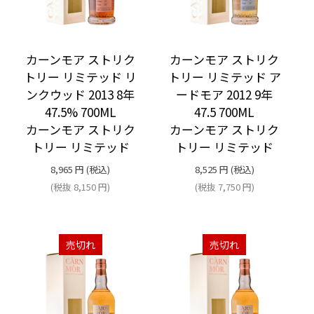
カーンモア ストリク
カーンモア ストリク
トリー リミテッド リ
トリー リミテッド ア
ンクウッド 2013 8年
ードモア 2012 9年
47.5% 700ML
47.5 700ML
カーンモア ストリク
カーンモア ストリク
トリー リミテッド
トリー リミテッド
8,965
円
(税込)
8,525
円
(税込)
(税抜
8,150
円
)
(税抜
7,750
円
)
売切れ
売切れ