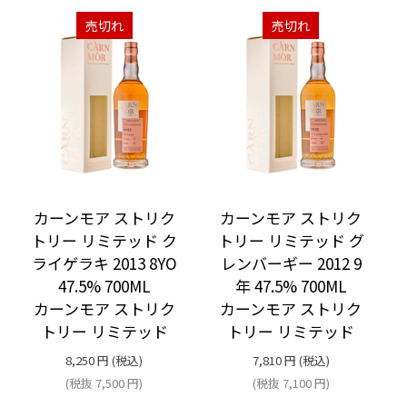
売切れ
売切れ
カーンモア ストリク
カーンモア ストリク
トリー リミテッド ク
トリー リミテッド グ
ライゲラキ 2013 8YO
レンバーギー 2012 9
47.5% 700ML
年 47.5% 700ML
カーンモア ストリク
カーンモア ストリク
トリー リミテッド
トリー リミテッド
8,250
円
(税込)
7,810
円
(税込)
(税抜
7,500
円
)
(税抜
7,100
円
)