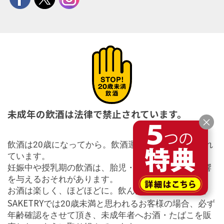
未成年の飲酒は法律で禁止されています。
×
飲酒は20歳になってから。飲酒運転は法律で禁止され
ています。
妊娠中や授乳期の飲酒は、胎児・乳児の発育に悪影響
を与えるおそれがあります。
お酒は楽しく、ほどほどに。飲んだ後はリサイクル。
SAKETRY
では20歳未満と思われるお客様の場合、必ず
年齢確認をさせて頂き、未成年者へお酒・たばこを販