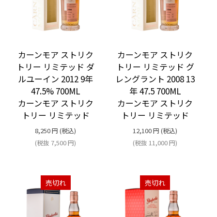
カーンモア ストリク
カーンモア ストリク
トリー リミテッド ダ
トリー リミテッド グ
ルユーイン 2012 9年
レングラント 2008 13
47.5% 700ML
年 47.5 700ML
カーンモア ストリク
カーンモア ストリク
トリー リミテッド
トリー リミテッド
8,250
円
(税込)
12,100
円
(税込)
(税抜
7,500
円
)
(税抜
11,000
円
)
売切れ
売切れ