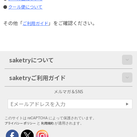
クール便について
●
その他「
」をご確認ください。
ご利用ガイド
saketryについて
saketryご利用ガイド
メルマガ＆SNS
このサイトは reCAPTCHA によって保護されています。
プライバシー ポリシー
利用規約
と
が適用されます。