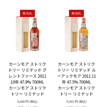
売切れ
売切れ
カーンモア ストリク
カーンモア ストリク
トリー リミテッド グ
トリー リミテッド ル
レントファース 2011
ーアックモア 2011 11
10年 47.9% 700ML
年 47.5% 700ML
カーンモア ストリク
カーンモア ストリク
トリー リミテッド
トリー リミテッド
9,680
円
(税込)
9,955
円
(税込)