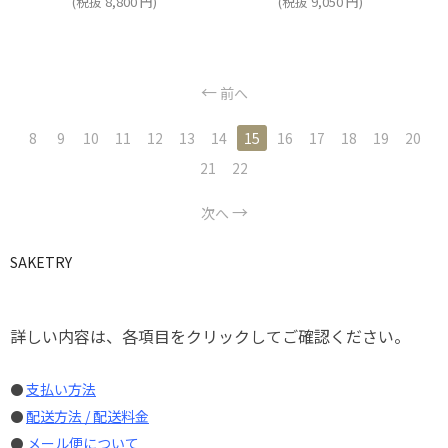
(税抜
8,800
円
)
(税抜
9,050
円
)
前へ
8
9
10
11
12
13
14
15
16
17
18
19
20
21
22
次へ
SAKETRY
詳しい内容は、各項目をクリックしてご確認ください。
支払い方法
●
配送方法 / 配送料金
●
メール便について
●