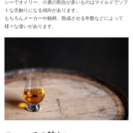
シーでオイリー、小麦の割合が多いものはマイルドでソフ
トな舌触りになる傾向があります。
もちろんメーカーや銘柄、熟成させる年数などによって
様々な違いがあります。