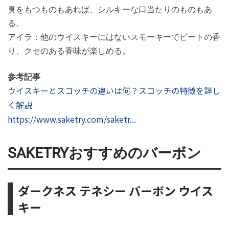
臭をもつものもあれば、シルキーな口当たりのものもあ
る。
アイラ：他のウイスキーにはないスモーキーでピートの香
り、クセのある香味が楽しめる。
参考記事
ウイスキーとスコッチの違いは何？スコッチの特徴を詳し
く解説
https://www.saketry.com/saketr...
SAKETRYおすすめのバーボン
ダークネス テネシー バーボン ウイス
キー