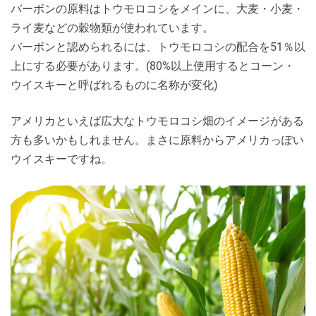
バーボンの原料はトウモロコシをメインに、大麦・小麦・
ライ麦などの穀物類が使われています。
バーボンと認められるには、トウモロコシの配合を51％以
上にする必要があります。(80%以上使用するとコーン・
ウイスキーと呼ばれるものに名称が変化)
アメリカといえば広大なトウモロコシ畑のイメージがある
方も多いかもしれません。まさに原料からアメリカっぽい
ウイスキーですね。