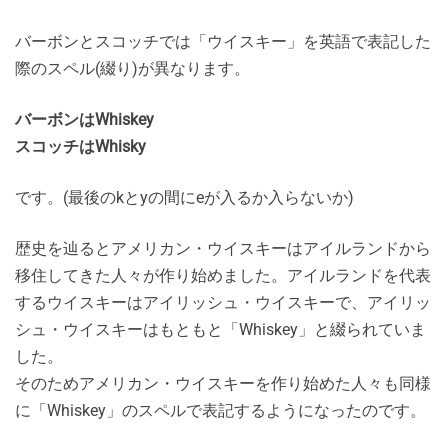
バーボンとスコッチでは「ウイスキー」を英語で表記した
際のスペル(綴り)が異なります。
バーボンはWhiskey
スコッチはWhisky
です。(最後のkとyの間にeが入るか入らないか)
歴史を辿るとアメリカン・ウイスキーはアイルランドから
移住してきた人々が作り始めました。アイルランドを代表
するウイスキーはアイリッシュ・ウイスキーで、アイリッ
シュ・ウイスキーはもともと「Whiskey」と綴られていま
した。
そのためアメリカン・ウイスキーを作り始めた人々も同様
に「Whiskey」のスペルで表記するようになったのです。