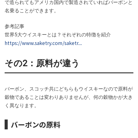
で造られてもアメリカ国内で製造されていればバーボンと
名乗ることができます。
参考記事
世界5大ウイスキーとは？それぞれの特徴を紹介
https://www.saketry.com/saketr...
その2：原料が違う
バーボン、スコッチ共にどちらもウイスキーなので原料が
穀物であることは変わりありませんが、何の穀物かが大き
く異なります。
バーボンの原料