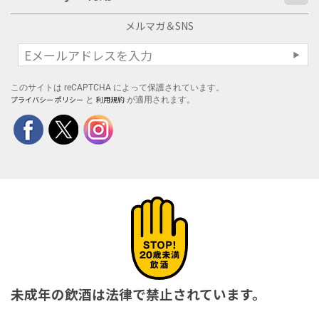
メルマガ＆SNS
このサイトは reCAPTCHA によって保護されています。
プライバシー ポリシー
利用規約
と
が適用されます。
未成年の飲酒は法律で禁止されています。