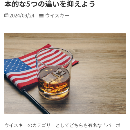
本的な5つの違いを抑えよう
2024/09/24
ウイスキー
ウイスキーのカテゴリーとしてどちらも有名な「バーボ