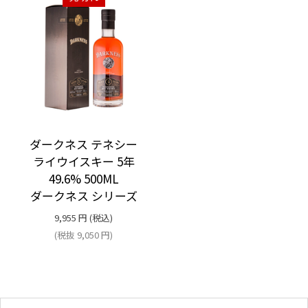
ダークネス テネシー
ライウイスキー 5年
49.6% 500ML
ダークネス シリーズ
9,955
円
(税込)
(税抜
9,050
円
)