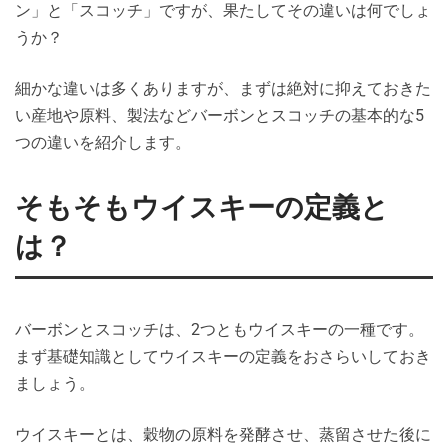
ン」と「スコッチ」ですが、果たしてその違いは何でしょ
うか？
細かな違いは多くありますが、まずは絶対に抑えておきた
い産地や原料、製法などバーボンとスコッチの基本的な5
つの違いを紹介します。
そもそもウイスキーの定義と
は？
バーボンとスコッチは、2つともウイスキーの一種です。
まず基礎知識としてウイスキーの定義をおさらいしておき
ましょう。
ウイスキーとは、穀物の原料を発酵させ、蒸留させた後に