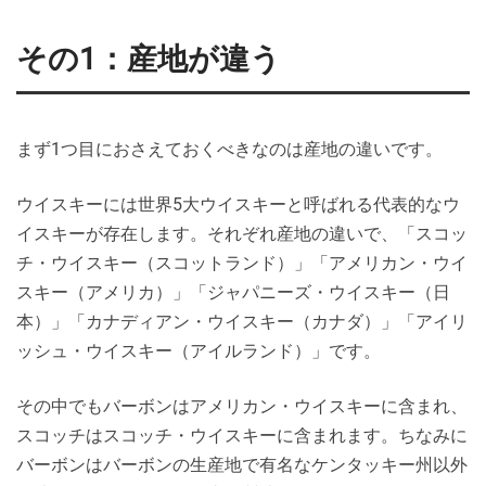
その1：産地が違う
まず1つ目におさえておくべきなのは産地の違いです。
ウイスキーには世界5大ウイスキーと呼ばれる代表的なウ
イスキーが存在します。それぞれ産地の違いで、「スコッ
チ・ウイスキー（スコットランド）」「アメリカン・ウイ
スキー（アメリカ）」「ジャパニーズ・ウイスキー（日
本）」「カナディアン・ウイスキー（カナダ）」「アイリ
ッシュ・ウイスキー（アイルランド）」です。
その中でもバーボンはアメリカン・ウイスキーに含まれ、
スコッチはスコッチ・ウイスキーに含まれます。ちなみに
バーボンはバーボンの生産地で有名なケンタッキー州以外