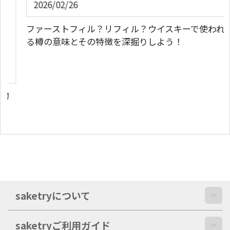
2026/02/26
ファーストフィル？リフィル？ウイスキーで使われ
る樽の意味とその特徴を深掘りしよう！
saketryについて
saketryご利用ガイド