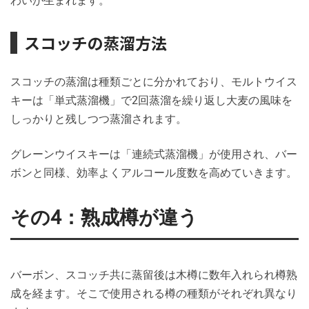
わいが生まれます。
スコッチの蒸溜方法
スコッチの蒸溜は種類ごとに分かれており、モルトウイス
キーは「単式蒸溜機」で2回蒸溜を繰り返し大麦の風味を
しっかりと残しつつ蒸溜されます。
グレーンウイスキーは「連続式蒸溜機」が使用され、バー
ボンと同様、効率よくアルコール度数を高めていきます。
その4：熟成樽が違う
バーボン、スコッチ共に蒸留後は木樽に数年入れられ樽熟
成を経ます。そこで使用される樽の種類がそれぞれ異なり