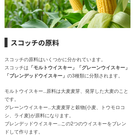
スコッチの原料
スコッチの原料はいくつかに分かれています。
スコッチは
「モルトウイスキー」「グレーンウイスキー」
「ブレンデッドウイスキー」
の3種類に分類されます。
モルトウイスキー…原料は大麦麦芽、発芽した大麦のこと
です。
グレーンウイスキー…大麦麦芽と穀物(小麦、トウモロコ
シ、ライ麦)が原料になります。
ブレンデッドウイスキー…この2つのウイスキーをブレン
ドして作ります。