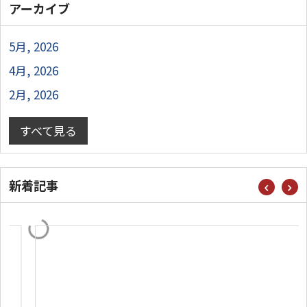
アーカイブ
5月, 2026
4月, 2026
2月, 2026
すべて見る
新着記事