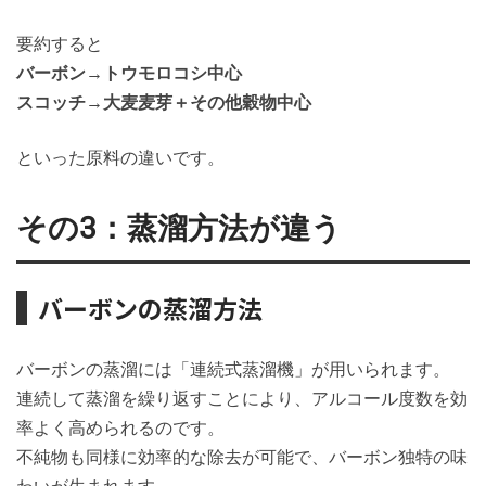
要約すると
バーボン→トウモロコシ中心
スコッチ→大麦麦芽＋その他穀物中心
といった原料の違いです。
その3：蒸溜方法が違う
バーボンの蒸溜方法
バーボンの蒸溜には「連続式蒸溜機」が用いられます。
連続して蒸溜を繰り返すことにより、アルコール度数を効
率よく高められるのです。
不純物も同様に効率的な除去が可能で、バーボン独特の味