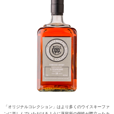
「オリジナルコレクション」はより多くのウイスキーファ
ンに楽しんでいただけるように蒸留所の個性が際立ったカ