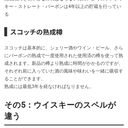
キー・ストレート・バーボンは4年以上の貯蔵を行ってい
る
スコッチの熟成樽
スコッチは基本的に、シェリー酒やワイン・ビール、さら
にバーボンの熟成で一度使用された使用済の樽を使って熟
成されます。新品の樽より熟成に時間がかかるのですが、
それぞれ前に入っていた酒の風味や味わいを一緒に吸収す
ることができます。
熟成には最低3年を経なければなりません。
その5：ウイスキーのスペルが
違う