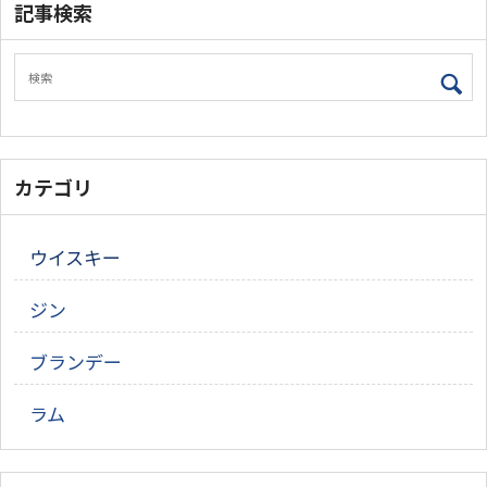
記事検索
カテゴリ
ウイスキー
ジン
ブランデー
ラム