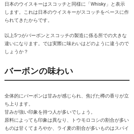
日本のウイスキーはスコッチと同様に「Whisky」と表示
します。これは日本のウイスキーがスコッチをベースに作
られてきたからです。
以上5つがバーボンとスコッチの製造に係る所での大きな
違いになります。では実際に味わいはどのように違うので
しょうか？
バーボンの味わい
全体的にバーボンは甘みが感じられ、焦げた樽の香りが立
ち上ります。
甘みが強い印象を持つ人が多いでしょう。
原料によっても印象は異なり、トウモロコシの割合が多い
ものは甘くてまろやか、ライ麦の割合が多いものはスパイ