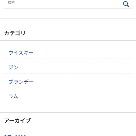
カテゴリ
ウイスキー
ジン
ブランデー
ラム
アーカイブ