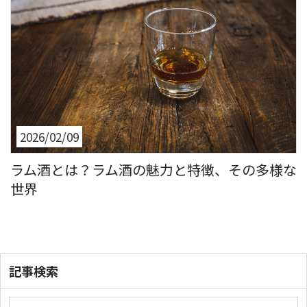
2026/02/09
ラム酒とは？ラム酒の魅力と特徴、その多様な
世界
記事検索