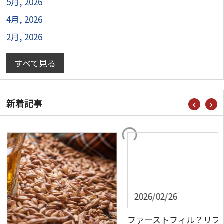
5月, 2026
4月, 2026
2月, 2026
すべて見る
新着記事
2026/02/26
ファーストフィル？リフィル？ウイスキーで使われ