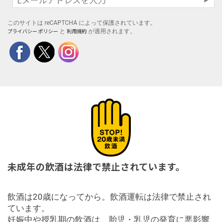
このサイトは reCAPTCHA によって保護されています。
プライバシー ポリシー
利用規約
と
が適用されます。
未成年の飲酒は法律で禁止されています。
飲酒は20歳になってから。飲酒運転は法律で禁止され
ています。
妊娠中や授乳期の飲酒は、胎児・乳児の発育に悪影響