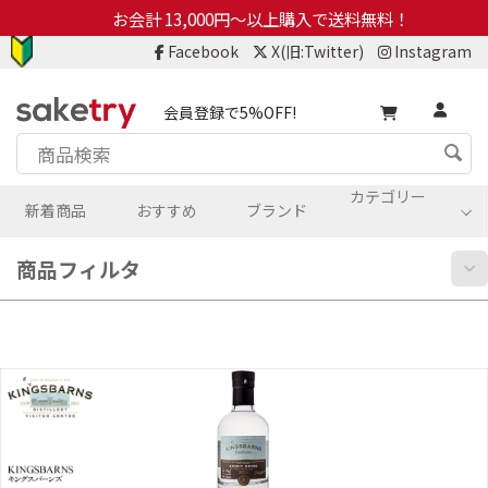
お会計 13,000円～以上購入で送料無料！
Facebook
X(旧:Twitter)
Instagram
会員登録で5%OFF!
カテゴリー
新着商品
おすすめ
ブランド
商品フィルタ