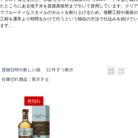
たところにある地下水を直接蒸留所まで引いて使用しています。クリア
でフルーティなスタイルのモルトを創り上げるため、発酵工程や蒸留の
工程を通常より時間をかけて行うという独自の方法で仕込みを続けてい
ます。
登録日時の新しい順
32 件ずつ表示
在庫切れ商品：表示する
売切れ