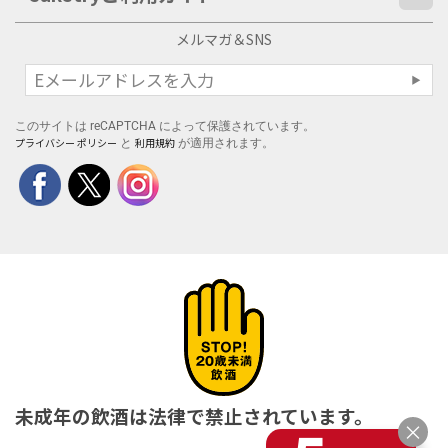
メルマガ＆SNS
このサイトは reCAPTCHA によって保護されています。
プライバシー ポリシー
利用規約
と
が適用されます。
未成年の飲酒は法律で禁止されています。
×