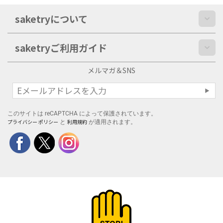
saketryについて
saketryご利用ガイド
メルマガ＆SNS
このサイトは reCAPTCHA によって保護されています。
プライバシー ポリシー
利用規約
と
が適用されます。