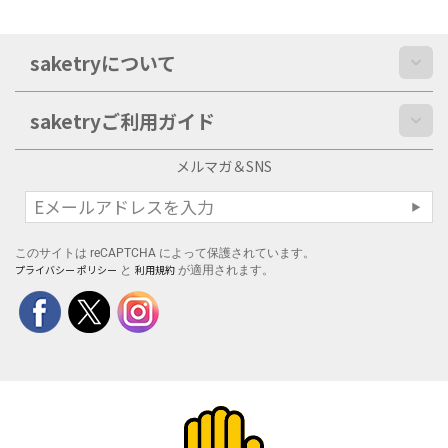
saketryについて
saketryご利用ガイド
メルマガ＆SNS
このサイトは reCAPTCHA によって保護されています。
プライバシー ポリシー
利用規約
と
が適用されます。