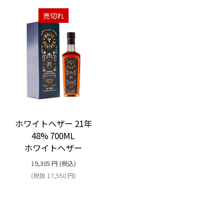
売切れ
ホワイトヘザー 21年
48% 700ML
ホワイトヘザー
19,305
円
(税込)
(税抜
17,550
円
)