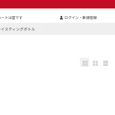
カートは空です
ログイン・新規登録
テイスティングボトル