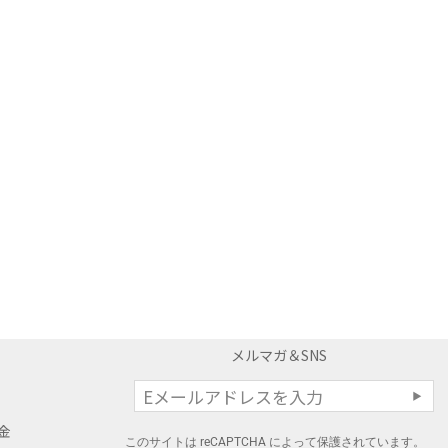
メルマガ＆SNS
料金
このサイトは reCAPTCHA によって保護されています。