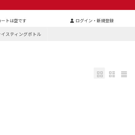
カートは空です
ログイン・新規登録
テイスティングボトル