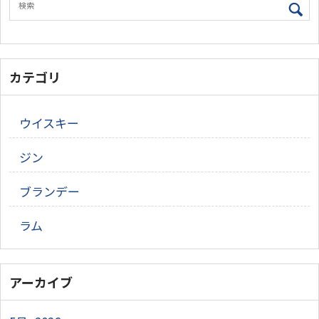
カテゴリ
ウイスキー
ジン
ブランデー
ラム
アーカイブ