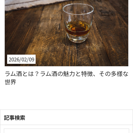
2026/02/09
ラム酒とは？ラム酒の魅力と特徴、その多様な
世界
記事検索