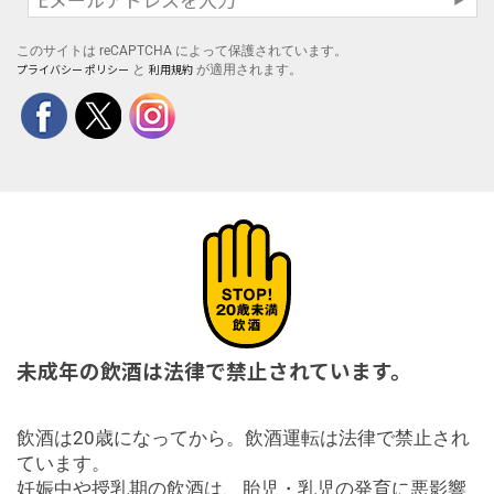
このサイトは reCAPTCHA によって保護されています。
プライバシー ポリシー
利用規約
と
が適用されます。
未成年の飲酒は法律で禁止されています。
飲酒は20歳になってから。飲酒運転は法律で禁止され
ています。
妊娠中や授乳期の飲酒は、胎児・乳児の発育に悪影響