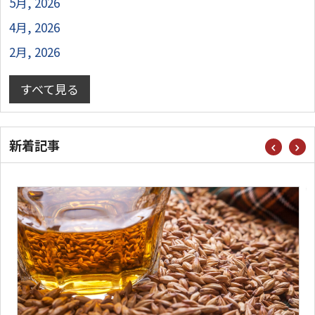
5月, 2026
4月, 2026
2月, 2026
すべて見る
新着記事