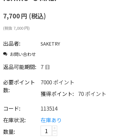
7,700
円
(税込)
(税抜
7,000
円
)
出品者:
SAKETRY
お問い合わせ
返品可能期間:
7 日
必要ポイント
7000 ポイント
数:
獲得ポイント:
70 ポイント
コード:
113514
在庫状況:
在庫あり
+
数量:
−