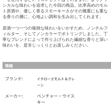
シカルな味わいを追求した今回の商品。比率高めのモル
ト原酒や、優しく香るスモーキーさがその幾重にも重な
る香りの層に、心地よい調和を生み出してくれます。
原酒一つ一つの複雑な味わいをいかすため、ノンチルフ
ィルター、そしてノンカラーでボトリングしました。丁
寧なブレンドによって作り上げられた繊細な香りと深い
味わいを、是非じっくりとお楽しみください。
情報
ブランド:
イチローズモルト＆グレ
ーン
メーカー:
ベンチャー・ウイス
キー