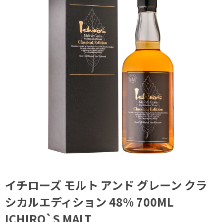
イチローズ モルト アンド グレーン クラ
シカルエディション 48% 700ML
ICHIRO`S MALT