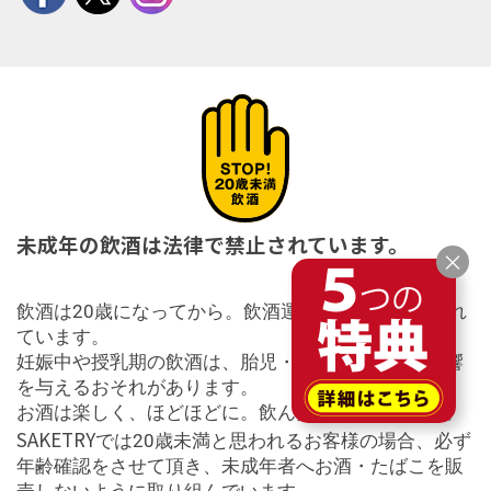
未成年の飲酒は法律で禁止されています。
×
飲酒は20歳になってから。飲酒運転は法律で禁止され
ています。
妊娠中や授乳期の飲酒は、胎児・乳児の発育に悪影響
を与えるおそれがあります。
お酒は楽しく、ほどほどに。飲んだ後はリサイクル。
SAKETRY
では20歳未満と思われるお客様の場合、必ず
年齢確認をさせて頂き、未成年者へお酒・たばこを販