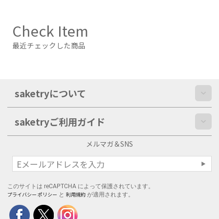
Check Item
最近チェックした商品
saketryについて
saketryご利用ガイド
メルマガ＆SNS
このサイトは reCAPTCHA によって保護されています。
プライバシー ポリシー
利用規約
と
が適用されます。