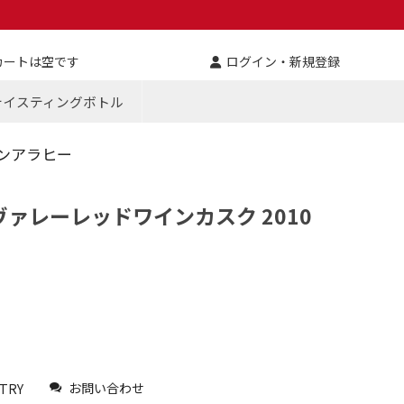
カートは空です
ログイン・新規登録
テイスティングボトル
グレンアラヒー
ァレーレッドワインカスク 2010
お問い合わせ
TRY