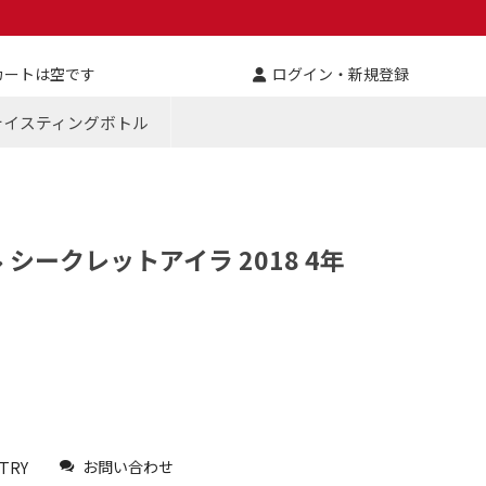
カートは空です
ログイン・新規登録
テイスティングボトル
シークレットアイラ 2018 4年
お問い合わせ
TRY