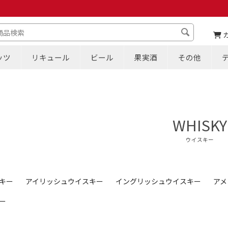
ッツ
リキュール
ビール
果実酒
その他
WHISKY
ウイスキー
キー
アイリッシュウイスキー
イングリッシュウイスキー
アメ
ー