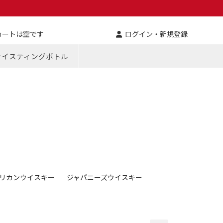
カートは空です
ログイン・新規登録
テイスティングボトル
リカンウイスキー
ジャパニーズウイスキー