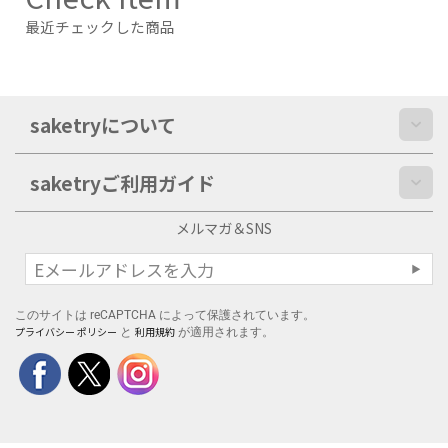
最近チェックした商品
saketryについて
saketryご利用ガイド
メルマガ＆SNS
このサイトは reCAPTCHA によって保護されています。
プライバシー ポリシー
利用規約
と
が適用されます。