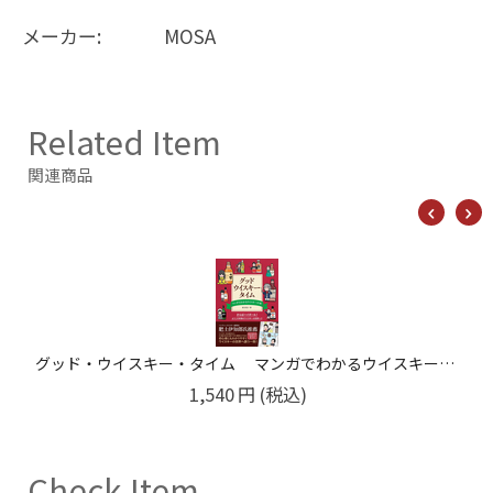
メーカー:
MOSA
Related Item
関連商品
グッド・ウイスキー・タイム マンガでわかるウイスキーの本
1,540
円
(税込)
Check Item