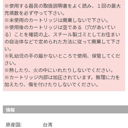
※使用する器具の取扱説明書をよく読み、１回の最大
充填数を必ず守って下さい。
※未使用のカートリッジは廃棄しないで下さい。
※使用後のカートリッジは空である（穴があいてい
る）ことを確認の上、スチール製ゴミとしてお住まい
の自治体などで定められた方法に従って廃棄して下さ
い。
※乳幼児の手の届かないところで使用、保管してくだ
さい。
※熱したり、火の中にいれたりしないでください。
※カートリッジ内部は加圧されています。無理に力を
加えたり、傷を付けたりしないでください。
情報
原産国:
台湾