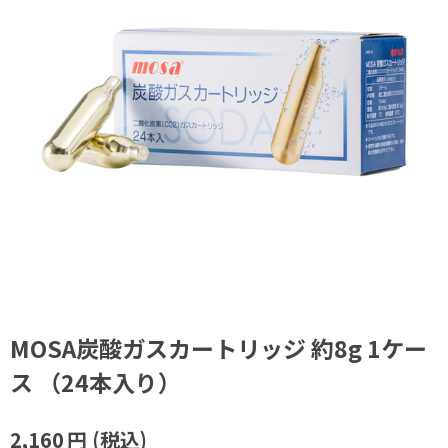
MOSA炭酸ガスカートリッジ 約8g 1ケー
ス （24本入り）
2,160
円
(税込)