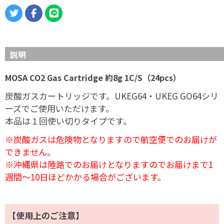
説明
MOSA CO2 Gas Cartridge 約8g 1C/S（24pcs）
炭酸ガスカートリッジです。UKEG64・UKEG GO64シリ
ーズでご使用いただけます。
本品は１回使い切りタイプです。
※炭酸ガスは危険物となりますので航空便でのお届けが
できません。
※沖縄県は陸路でのお届けとなりますのでお届けまで1
週間～10日ほどかかる場合がございます。
【使用上のご注意】