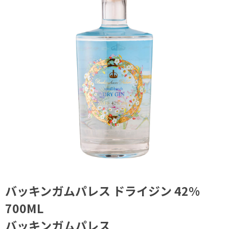
バッキンガムパレス ドライジン 42%
700ML
バッキンガムパレス