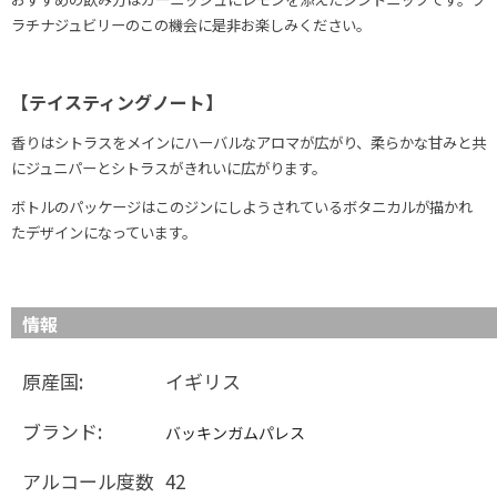
ラチナジュビリーのこの機会に是非お楽しみください。
【テイスティングノート】
香りはシトラスをメインにハーバルなアロマが広がり、柔らかな甘みと共
にジュニパーとシトラスがきれいに広がります。
ボトルのパッケージはこのジンにしようされているボタニカルが描かれ
たデザインになっています。
情報
原産国:
イギリス
ブランド:
バッキンガムパレス
アルコール度数
42