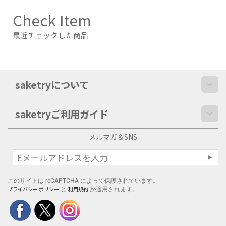
Check Item
最近チェックした商品
saketryについて
saketryご利用ガイド
メルマガ＆SNS
このサイトは reCAPTCHA によって保護されています。
プライバシー ポリシー
利用規約
と
が適用されます。