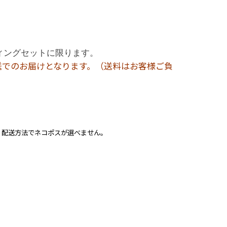
ィングセットに限ります。
送でのお届けとなります。（送料はお客様ご負
、配送方法でネコポスが選べません。