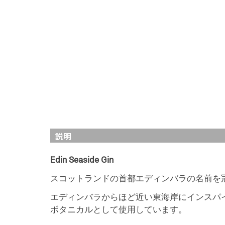
説明
Edin Seaside Gin
スコットランドの首都エディンバラの名前を
エディンバラからほど近い東海岸にインスパ
ボタニカルとして使用しています。