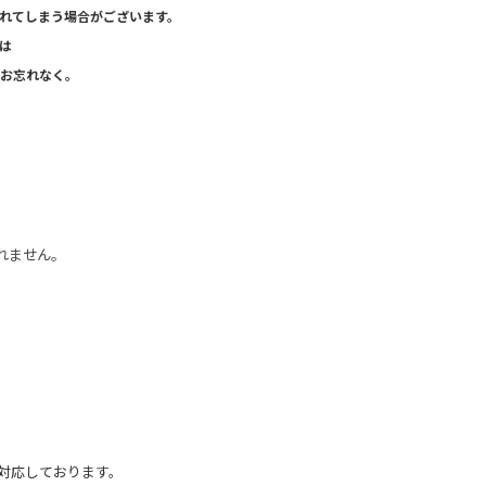
れてしまう場合がございます。
は
お忘れなく。
れません。
で対応しております。