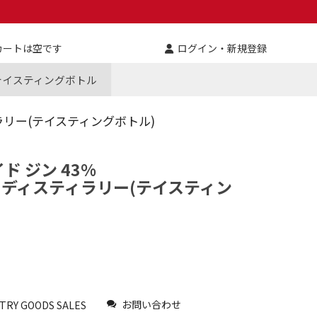
カートは空です
ログイン・新規登録
テイスティングボトル
ラリー(テイスティングボトル)
ド ジン 43%
ディスティラリー(テイスティン
お問い合わせ
TRY GOODS SALES