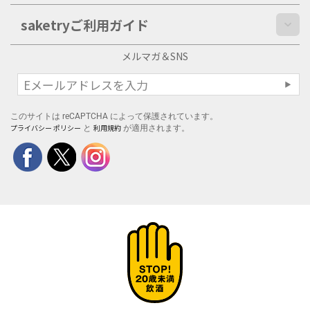
saketryご利用ガイド
メルマガ＆SNS
このサイトは reCAPTCHA によって保護されています。
プライバシー ポリシー
利用規約
と
が適用されます。