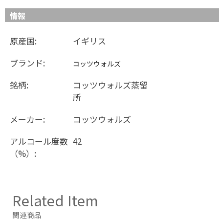
情報
原産国:
イギリス
ブランド:
コッツウォルズ
銘柄:
コッツウォルズ蒸留
所
メーカー:
コッツウォルズ
アルコール度数
42
（%）:
Related Item
関連商品