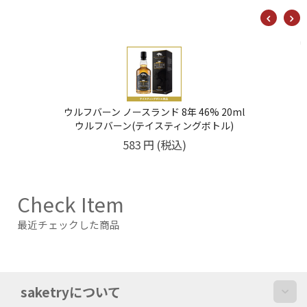
ウルフバーン ノースランド 8年 46% 20ml
ウルフバーン(テイスティングボトル)
583
円
(税込)
Check Item
最近チェックした商品
saketryについて