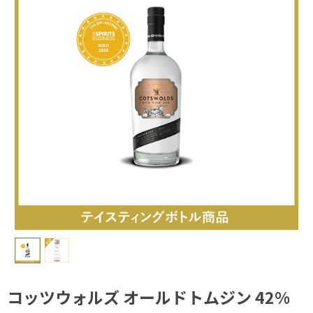
コッツウォルズ オールドトムジン 42%