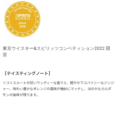
銀
東京ウイスキー&スピリッツコンペティション2022
賞
【テイスティングノート】
リコリスルートの甘いウッディーな香りと、軽やかでスパイシーなジンジ
ャー、味わい豊かなオレンジの風味が絶妙にマッチし、ほのかなカルダ
モンの後味が残ります。