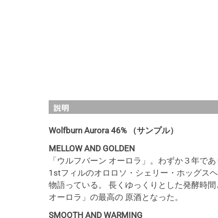
説明
Wolfburn Aurora 46% （サンプル）
MELLOW AND GOLDEN
「ウルフバーン オーロラ」。わずか３年であ
1stフィルのオロロソ・シェリー・ホッグス
物語っている。 長くゆっくりとした発酵時間
オーロラ」の最高の 原酒となった。
SMOOTH AND WARMING