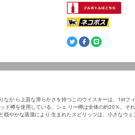
りなが ら上質な滑らかさを持つこのウイスキーは、1stフィ
ヘッド樽を使用している。シェ リー樽は全体の約20％。そ
と穏やかな蒸溜により 生まれたスピリッツは、小さなウェ