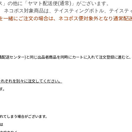
」の他に「ヤマト配送便(通常)」がございます。
。 ネコポス対象商品は、テイスティングボトル、テイステ
品を一緒にご注文の場合は、ネコポス便対象外となり通常配
橋配送センター)と同じ出品者商品を同時にカートに入れて注文登録に進むと
それぞれを別々に注文してください。
す。
れてしまう場合がございます。
は