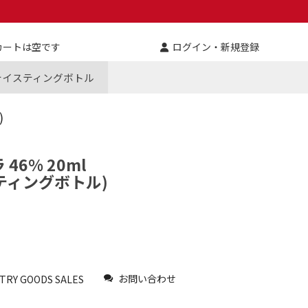
カートは空です
ログイン・新規登録
テイスティングボトル
)
46% 20ml
ティングボトル)
お問い合わせ
TRY GOODS SALES