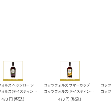
コッツウォルズ ヘッジロー ジン 40.6％ 20ml
コッツウォルズ サマーカップ 25％ 20ml
スティングボトル)
コッツウォルズ(テイスティングボトル)
コッツウォルズ(テ
(税込)
473
円
(税込)
649