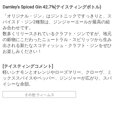
Darnley's Spiced Gin 42.7%(テイスティングボトル)
「オリジナル・ジン」はジントニックですっきりと、ス
パイスド・ジン2種類は、ジンジャーエールが最高の組
み合わせです。
数多くリリースされているクラフト・ジンですが、地元
の穀物にこだわったニュートラル・スピリッツから生み
出される新たなスコティッシュ・クラフト・ジンをぜひ
お楽しみください！
[テイスティングコメント]
軽いシナモンとオレンジやローズマリー、クローヴ、ミ
ックススパイスやペッパー、ジンジャーが広がり、スパ
イシーな余韻。
その他 ウィームス