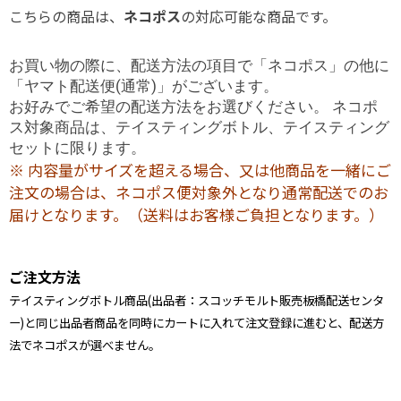
こちらの商品は、
ネコポス
の対応可能な商品です。
お買い物の際に、配送方法の項目で「ネコポス」の他に
「ヤマト配送便(通常)」がございます。
お好みでご希望の配送方法をお選びください。 ネコポ
ス対象商品は、テイスティングボトル、テイスティング
セットに限ります。
※ 内容量がサイズを超える場合、又は他商品を一緒にご
注文の場合は、ネコポス便対象外となり通常配送でのお
届けとなります。（送料はお客様ご負担となります。）
ご注文方法
テイスティングボトル商品(出品者：スコッチモルト販売板橋配送センタ
ー)と同じ出品者商品を同時にカートに入れて注文登録に進むと、配送方
法でネコポスが選べません。