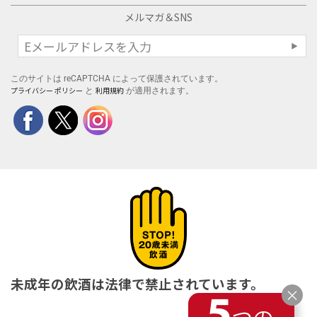
メルマガ＆SNS
このサイトは reCAPTCHA によって保護されています。
プライバシー ポリシー
利用規約
と
が適用されます。
未成年の飲酒は法律で禁止されています。
×