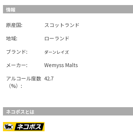
情報
原産国:
スコットランド
地域:
ローランド
ブランド:
ダーンレイズ
メーカー:
Wemyss Malts
アルコール度数
42.7
（%）:
ネコポスとは