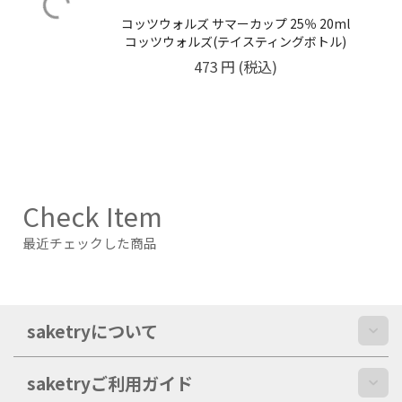
コッツウォルズ サマーカップ 25％ 20ml
コッツウォルズ(テイスティングボトル)
473
円
(税込)
Check Item
最近チェックした商品
saketryについて
saketryご利用ガイド