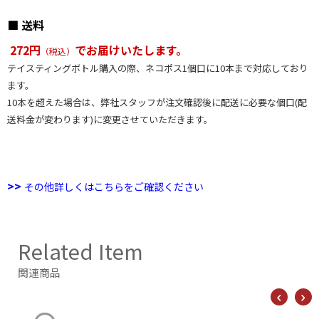
■ 送料
272円
でお届けいたします。
（税込）
テイスティングボトル購入の際、ネコポス1個口に10本まで対応しており
ます。
10本を超えた場合は、弊社スタッフが注文確認後に配送に必要な個口(配
送料金が変わります)に変更させていただきます。
>>
その他詳しくはこちらをご確認ください
Related Item
関連商品