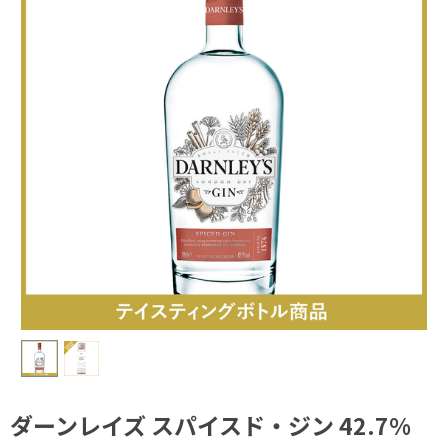
ダーンレイズ スパイスド・ジン 42.7%