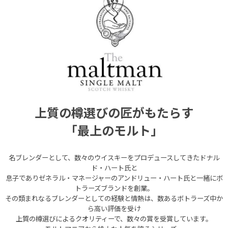
上質の樽選びの匠がもたらす
「最上のモルト」
名ブレンダーとして、数々のウイスキーをプロデュースしてきたドナル
ド・ハート氏と
息子でありゼネラル・マネージャーのアンドリュー・ハート氏と一緒にボ
トラーズブランドを創業。
その類まれなるブレンダーとしての経験と情熱は、数あるボトラーズ中か
ら高い評価を受け
上質の樽選びによるクオリティーで、数々の賞を受賞しています。