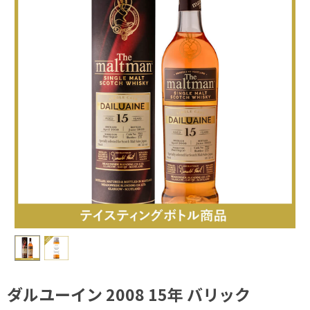
ダルユーイン 2008 15年 バリック