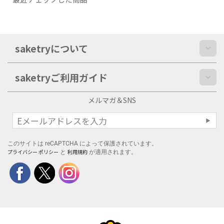
saketryについて
saketryご利用ガイド
メルマガ＆SNS
このサイトは reCAPTCHA によって保護されています。
プライバシー ポリシー
利用規約
と
が適用されます。