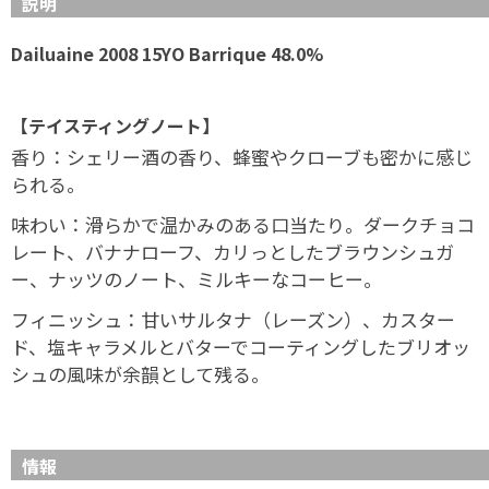
説明
Dailuaine 2008 15YO Barrique 48.0%
【テイスティングノート】
香り：シェリー酒の香り、蜂蜜やクローブも密かに感じ
られる。
味わい：滑らかで温かみのある口当たり。ダークチョコ
レート、バナナローフ、カリっとしたブラウンシュガ
ー、ナッツのノート、ミルキーなコーヒー。
フィニッシュ：甘いサルタナ（レーズン）、カスター
ド、塩キャラメルとバターでコーティングしたブリオッ
シュの風味が余韻として残る。
情報