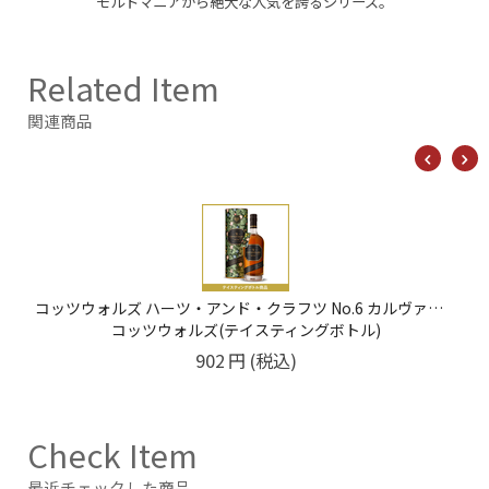
モルトマニアから絶大な人気を誇るシリーズ。
Related Item
関連商品
ウルフバーン ノースランド 8年 46% 20ml
ウルフバーン(テイスティングボトル)
583
円
(税込)
Check Item
最近チェックした商品