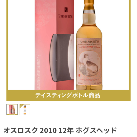
オスロスク 2010 12年 ホグスヘッド