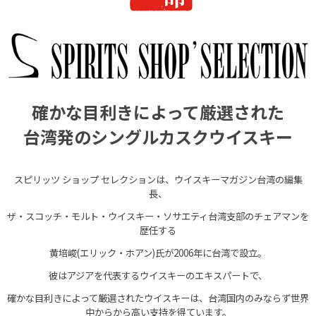
確かな目利きによって厳選された
台湾発のシングルカスクウイスキー
スピリッツ ショップ セレクションは、ウイスキーマガジン台湾の編集
長、
ザ・スコッチ・モルト・ウイスキー・ソサエティ台湾支部のチェアマンを
歴任する
黄培峻(エリック・ホアン)氏が2006年に台湾で設立。
彼はアジアを代表するウイスキーのエキスパートで、
確かな目利きによって厳選されたウイスキーは、台湾国内のみならず世界
中からから高い支持を得ています。