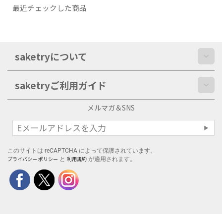
最近チェックした商品
saketryについて
saketryご利用ガイド
メルマガ＆SNS
このサイトは reCAPTCHA によって保護されています。
プライバシー ポリシー
利用規約
と
が適用されます。