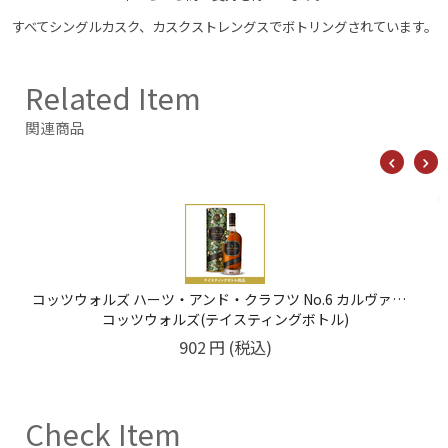
すべてシングルカスク、カスクストレングスでボトリングされています。
Related Item
関連商品
ウルフバーン スモールバッチ No.416 10年 46% 20ml
ウルフバーン(テイスティングボトル)
737
円
(税込)
Check Item