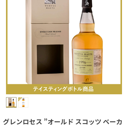
グレンロセス ”オールド スコッツ ベーカ