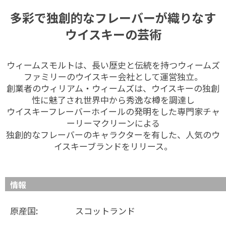
多彩で独創的なフレーバーが織りなす
ウイスキーの芸術
ウィームスモルトは、長い歴史と伝統を持つウィームズ
ファミリーのウイスキー会社として運営独立。
創業者のウィリアム・ウィームズは、ウイスキーの独創
性に魅了され世界中から秀逸な樽を調達し
ウイスキーフレーバーホイールの発明をした専門家チャ
ーリーマクリーンによる
独創的なフレーバーのキャラクターを有した、人気のウ
イスキーブランドをリリース。
情報
原産国:
スコットランド