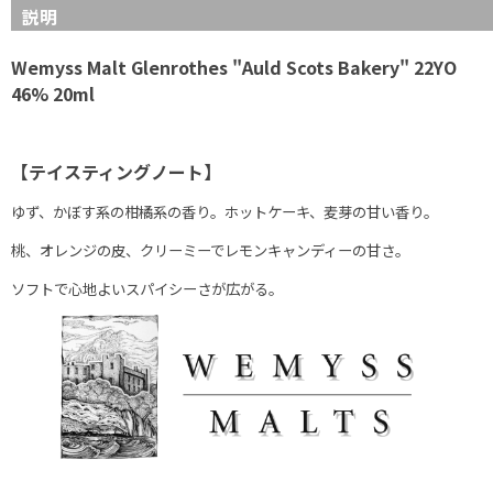
説明
Wemyss Malt Glenrothes "Auld Scots Bakery" 22YO
46% 20ml
【テイスティングノート】
ゆず、かぼす系の柑橘系の香り。ホットケーキ、麦芽の甘い香り。
桃、オレンジの皮、クリーミーでレモンキャンディーの甘さ。
ソフトで心地よいスパイシーさが広がる。