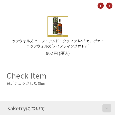
ウルフバーン ペントランド シングルモルトスコッチウイスキーリキュール 26% 20ml
ウルフバーン(テイスティングボトル)
561
円
(税込)
Check Item
最近チェックした商品
saketryについて