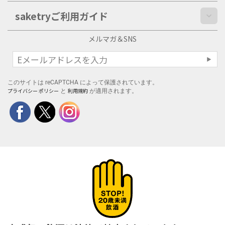
saketryご利用ガイド
メルマガ＆SNS
このサイトは reCAPTCHA によって保護されています。
プライバシー ポリシー
利用規約
と
が適用されます。